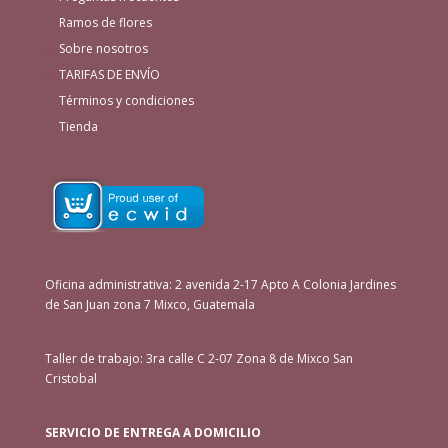
Ramos de flores
Sobre nosotros
TARIFAS DE ENVÍO
Términos y condiciones
Tienda
Oficina administrativa: 2 avenida 2-17 Apto A Colonia Jardines
de San Juan zona 7 Mixco, Guatemala
Taller de trabajo: 3ra calle C 2-07 Zona 8 de Mixco San
Cristobal
SERVICIO DE ENTREGA A DOMICILIO