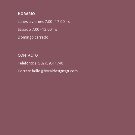
HORARIO
Lunes a viernes 7:00 - 17:00hrs
Sábado 7:00 - 12:00hrs
Domingo cerrado
CONTACTO
Teléfono: (+502) 59511748
Correo: hello@floraldesignsgt.com